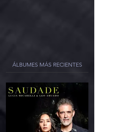
ÁLBUMES MÁS RECIENTES