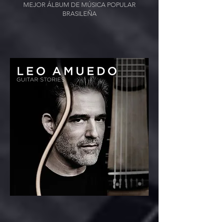
MEJOR ÁLBUM DE MÚSICA POPULAR
BRASILEÑA