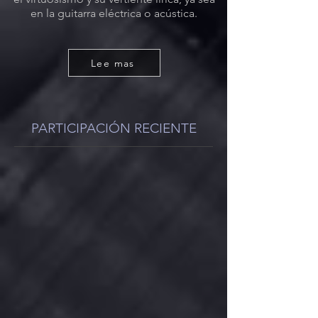
en la guitarra eléctrica o acústica.
Lee mas
PARTICIPACIÓN RECIENTE