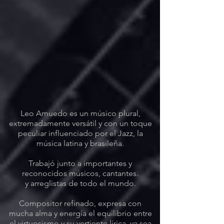
Leo Amuedo es un músico plural,
extremadamente versátil y con un toque
peculiar influenciado por el Jazz, la
música latina y brasileña.
Trabajó junto a importantes y
reconocidos músicos, cantantes.
y arreglistas de todo el mundo.
Compositor refinado, expresa con
mucha alma y energía el equilibrio entre
el virtuosismo y su vertiente lírica, ya sea